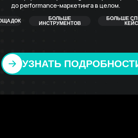
до performance-маркетинга в целом.
БОЛЬШЕ
БОЛЬШЕ СП
ОЩАДОК
ИНСТРУМЕНТОВ
КЕЙ
УЗНАТЬ ПОДРОБНОСТ