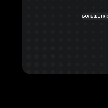
БОЛЬШЕ ПЛ